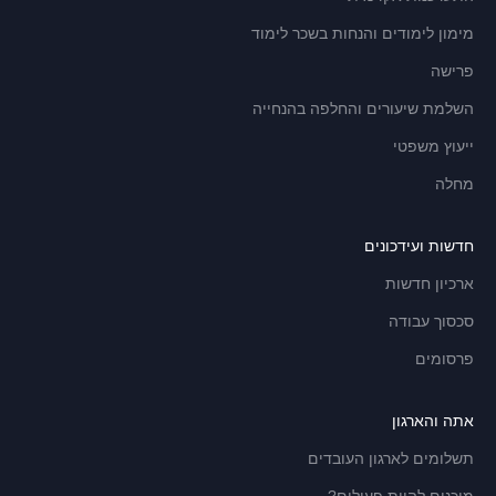
מימון לימודים והנחות בשכר לימוד
פרישה
השלמת שיעורים והחלפה בהנחייה
ייעוץ משפטי
מחלה
חדשות ועידכונים
ארכיון חדשות
סכסוך עבודה
פרסומים
אתה והארגון
תשלומים לארגון העובדים