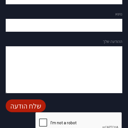
נושא
ההודעה שלך