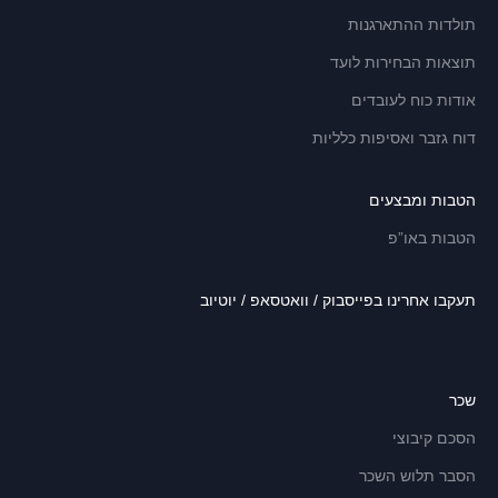
תולדות ההתארגנות
תוצאות הבחירות לועד
אודות כוח לעובדים
דוח גזבר ואסיפות כלליות
הטבות ומבצעים
הטבות באו”פ
תעקבו אחרינו בפייסבוק / וואטסאפ / יוטיוב
שכר
הסכם קיבוצי
הסבר תלוש השכר