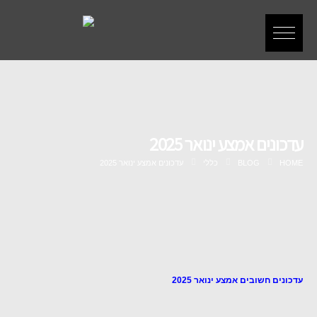
עדכונים אמצע ינואר 2025
HOME
BLOG
כללי
עדכונים אמצע ינואר 2025
עדכונים חשובים אמצע ינואר 2025