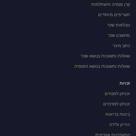
קרן פנסיה והשתלמות
תעריפים מיוחדים
טבלאות שכר
מחשבון שכר
כתב מינוי
שאלות ותשובות בנושא שכר
שאלות ותשובות בנושא הפנסיה
זכויות
זכותון למנחים
זכותון למרכזים
ביטוח בריאות
היריון ולידה
התעדכנות אקדמית