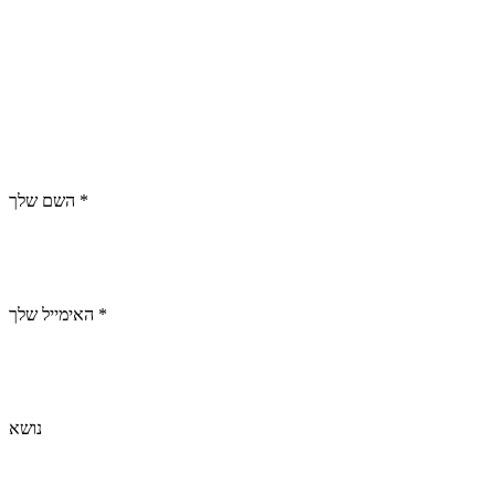
השם שלך *
האימייל שלך *
נושא