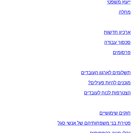
ייעוץ משפטי
מחלה
חדשות ועידכונים
ארכיון חדשות
סכסוך עבודה
פרסומים
אתה והארגון
תשלומים לארגון העובדים
מוכנים להיות פעילים?
הצטרפות לכוח לעובדים
מידע שימושי
חוקים שימושיים
פטירת בני משפחותיהם של אנשי סגל