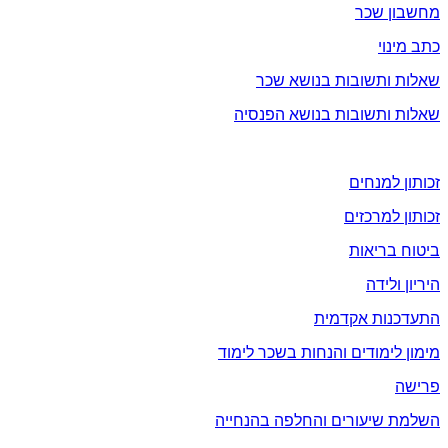
מחשבון שכר
כתב מינוי
שאלות ותשובות בנושא שכר
שאלות ותשובות בנושא הפנסיה
זכויות
זכותון למנחים
זכותון למרכזים
ביטוח בריאות
היריון ולידה
התעדכנות אקדמית
מימון לימודים והנחות בשכר לימוד
פרישה
השלמת שיעורים והחלפה בהנחייה