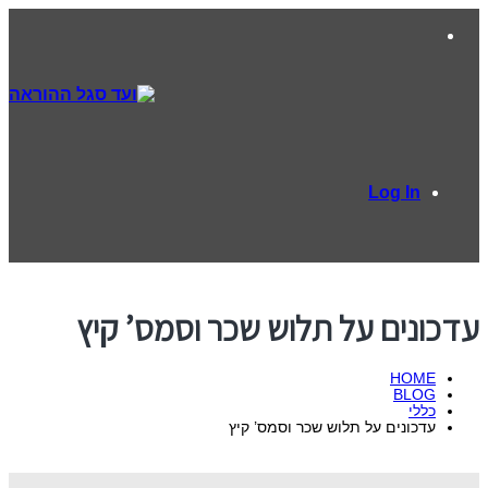
Log In
עדכונים על תלוש שכר וסמס’ קיץ
HOME
BLOG
כללי
עדכונים על תלוש שכר וסמס’ קיץ