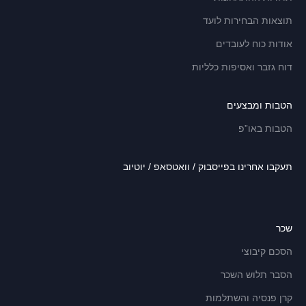
תוצאות הבחירות לועד
אודות כוח לעובדים
דוח גזבר ואסיפות כלליות
הטבות ומבצעים
הטבות באו”פ
תעקבו אחרינו בפייסבוק / וואטסאפ / יוטיוב
שכר
הסכם קיבוצי
הסבר תלוש השכר
קרן פנסיה והשתלמות