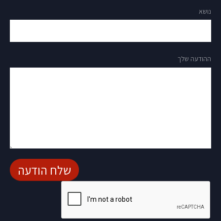
נושא
ההודעה שלך