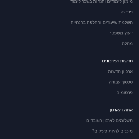
מימון לימודים והנחות בשכר לימוד
פרישה
השלמת שיעורים והחלפה בהנחייה
ייעוץ משפטי
מחלה
חדשות ועידכונים
ארכיון חדשות
סכסוך עבודה
פרסומים
אתה והארגון
תשלומים לארגון העובדים
מוכנים להיות פעילים?