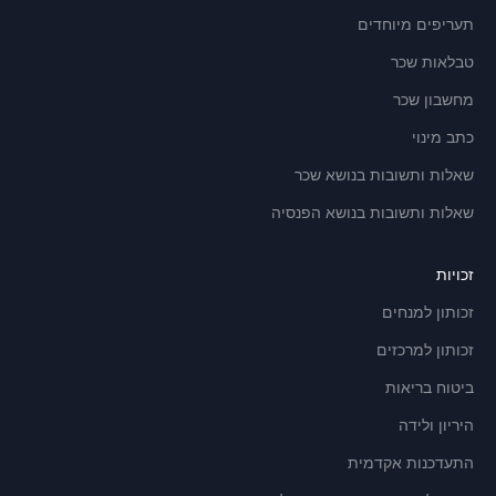
תעריפים מיוחדים
טבלאות שכר
מחשבון שכר
כתב מינוי
שאלות ותשובות בנושא שכר
שאלות ותשובות בנושא הפנסיה
זכויות
זכותון למנחים
זכותון למרכזים
ביטוח בריאות
היריון ולידה
התעדכנות אקדמית