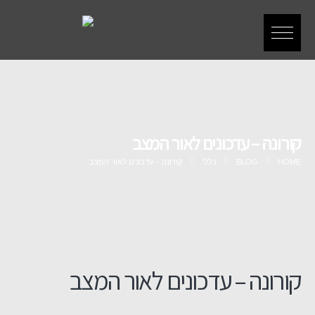
קורונה – עדכונים לאור המצב
HOME
BLOG
כללי
קורונה – עדכונים לאור המצב
קורונה – עדכונים לאור המצב