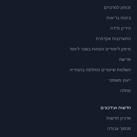
זכותון למרכזים
ביטוח בריאות
היריון ולידה
התעדכנות אקדמית
מימון לימודים והנחות בשכר לימוד
פרישה
השלמת שיעורים והחלפה בהנחייה
ייעוץ משפטי
מחלה
חדשות ועידכונים
ארכיון חדשות
סכסוך עבודה