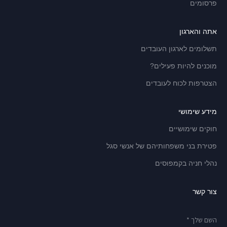
פרסומים
אתה והארגון
תשלומים לארגון העובדים
מוכנים להיות פעילים?
הצטרפות לכוח לעובדים
מידע שימושי
חוקים שימושיים
פטירת בני משפחותיהם של אנשי סגל
נהלי חניה בקמפוסים
צור קשר
השם שלך *