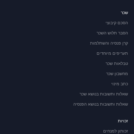
שכר
הסכם קיבוצי
הסבר תלוש השכר
קרן פנסיה והשתלמות
תעריפים מיוחדים
טבלאות שכר
מחשבון שכר
כתב מינוי
שאלות ותשובות בנושא שכר
שאלות ותשובות בנושא הפנסיה
זכויות
זכותון למנחים