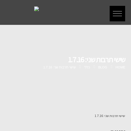
שישי תרבות שני: 1.7.16
HOME
BLOG
כללי
שישי תרבות שני: 1.7.16
שישי תרבות שני: 1.7.16