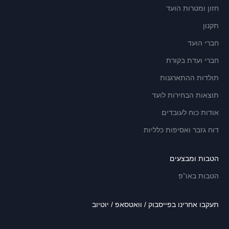
חזון ומטרות הועד
תקנון
חברי הועד
חברי ועדת בקורת
תולדות ההתארגנות
תוצאות הבחירות לועד
אודות כוח לעובדים
דוח גזבר ואסיפות כלליות
הטבות ומבצעים
הטבות באו”פ
תעקבו אחרינו בפייסבוק / וואטסאפ / יוטיוב