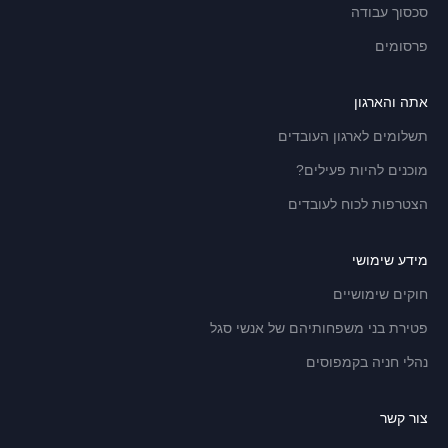
סכסוך עבודה
פרסומים
אתה והארגון
תשלומים לארגון העובדים
מוכנים להיות פעילים?
הצטרפות לכוח לעובדים
מידע שימושי
חוקים שימושיים
פטירת בני משפחותיהם של אנשי סגל
נהלי חניה בקמפוסים
צור קשר