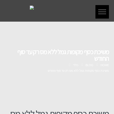
משיכת כסף מקופות גמל ללא מס רק עד סוף
החודש
HOME
BLOG
כללי
משיכת כסף מקופות גמל ללא מס רק עד סוף החודש
משיכת כסף מקופות גמל ללא מס