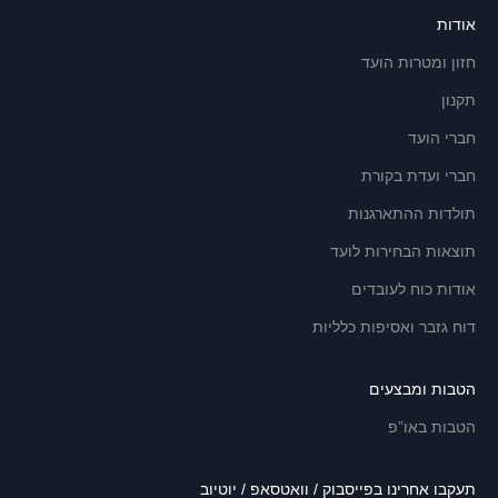
אודות
חזון ומטרות הועד
תקנון
חברי הועד
חברי ועדת בקורת
תולדות ההתארגנות
תוצאות הבחירות לועד
אודות כוח לעובדים
דוח גזבר ואסיפות כלליות
הטבות ומבצעים
הטבות באו”פ
תעקבו אחרינו בפייסבוק / וואטסאפ / יוטיוב