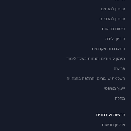
זכותון למנחים
זכותון למרכזים
ביטוח בריאות
היריון ולידה
התעדכנות אקדמית
מימון לימודים והנחות בשכר לימוד
פרישה
השלמת שיעורים והחלפה בהנחייה
ייעוץ משפטי
מחלה
חדשות ועידכונים
ארכיון חדשות