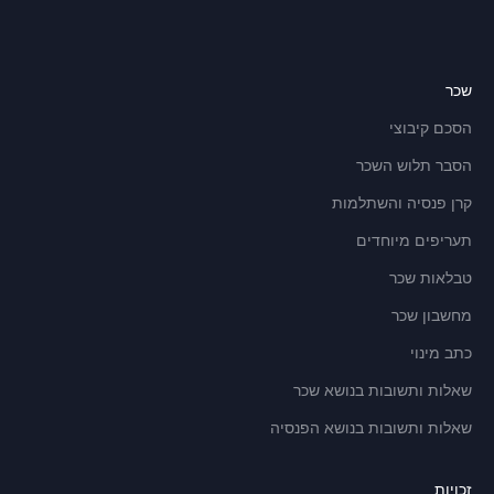
שכר
הסכם קיבוצי
הסבר תלוש השכר
קרן פנסיה והשתלמות
תעריפים מיוחדים
טבלאות שכר
מחשבון שכר
כתב מינוי
שאלות ותשובות בנושא שכר
שאלות ותשובות בנושא הפנסיה
זכויות