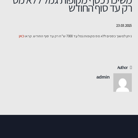
רק עד סוף החודש
23.03.2015
ניתן למשוך כספים ללא מס מקופות גמל עד 7000 ש”ח רק עד סוף החודש. קראו
כאן
Author
admin