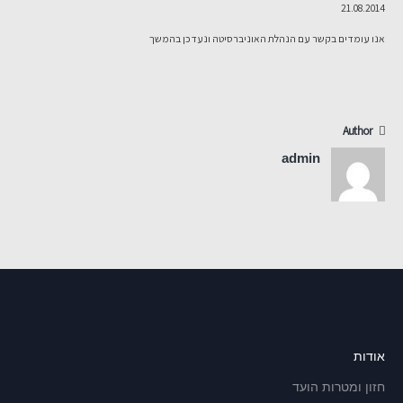
21.08.2014
אנו עומדים בקשר עם הנהלת האוניברסיטה ונעדכן בהמשך
Author
admin
אודות
חזון ומטרות הועד