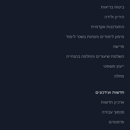
ביטוח בריאות
היריון ולידה
התעדכנות אקדמית
מימון לימודים והנחות בשכר לימוד
פרישה
השלמת שיעורים והחלפה בהנחייה
ייעוץ משפטי
מחלה
חדשות ועידכונים
ארכיון חדשות
סכסוך עבודה
פרסומים