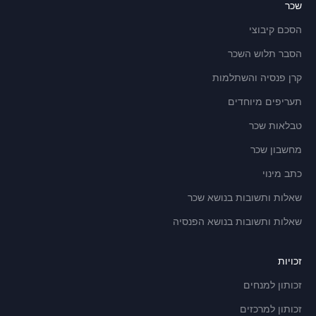
שכר
הסכם קיבוצי
הסבר תלוש השכר
קרן פנסיה והשתלמות
תעריפים מיוחדים
טבלאות שכר
מחשבון שכר
כתב מינוי
שאלות ותשובות בנושא שכר
שאלות ותשובות בנושא הפנסיה
זכויות
זכותון למנחים
זכותון למרכזים