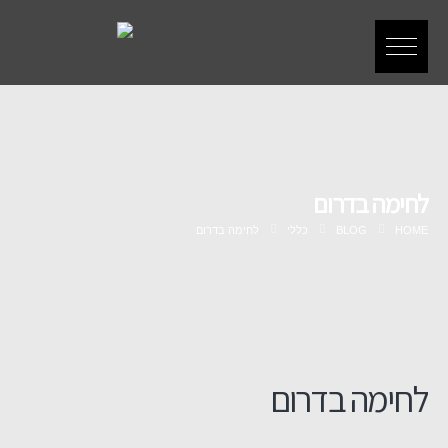
לחימה בדרום
HOME
BLOG
כללי
לחימה בדרום
לחימה בדרום