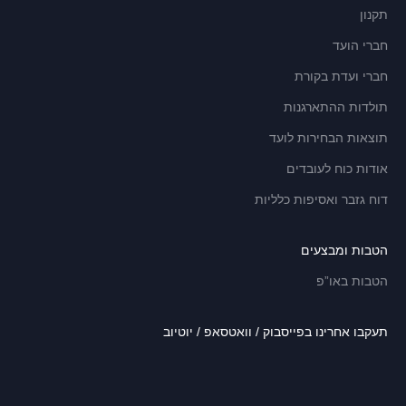
תקנון
חברי הועד
חברי ועדת בקורת
תולדות ההתארגנות
תוצאות הבחירות לועד
אודות כוח לעובדים
דוח גזבר ואסיפות כלליות
הטבות ומבצעים
הטבות באו”פ
תעקבו אחרינו בפייסבוק / וואטסאפ / יוטיוב