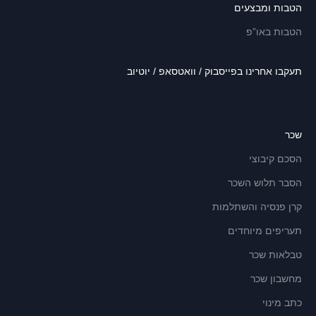
הטבות ומבצעים
הטבות באו”פ
תעקבו אחרינו בפייסבוק / וואטסאפ / יוטיוב
שכר
הסכם קיבוצי
הסבר תלוש השכר
קרן פנסיה והשתלמות
תעריפים מיוחדים
טבלאות שכר
מחשבון שכר
כתב מינוי