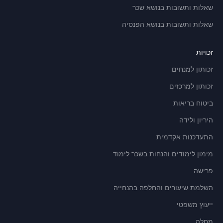
שאלות ותשובות בנושא שכר
שאלות ותשובות בנושא הפנסיה
זכויות
זכותון למנחים
זכותון למרכזים
ביטוח בריאות
היריון ולידה
התעדכנות אקדמית
מימון לימודים והנחות בשכר לימוד
פרישה
השלמת שיעורים והחלפה בהנחייה
ייעוץ משפטי
מחלה