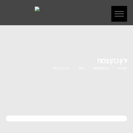
ירון כהן צמח
HOME
MEMBERS
VAD
ירון כהן צמח