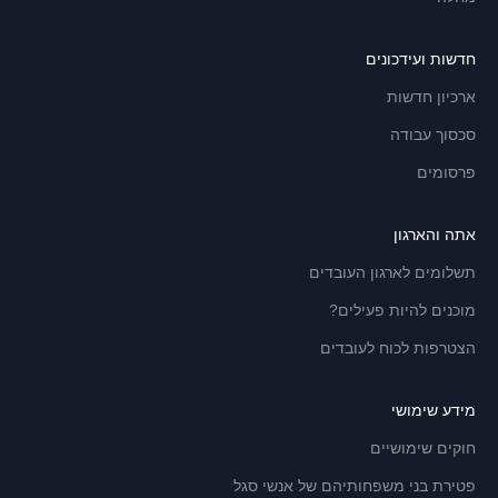
חדשות ועידכונים
ארכיון חדשות
סכסוך עבודה
פרסומים
אתה והארגון
תשלומים לארגון העובדים
מוכנים להיות פעילים?
הצטרפות לכוח לעובדים
מידע שימושי
חוקים שימושיים
פטירת בני משפחותיהם של אנשי סגל