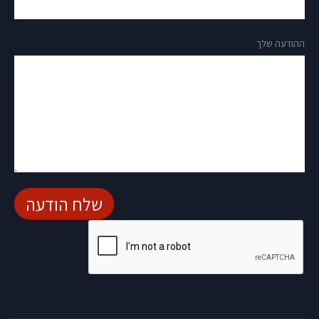
ההודעה שלך