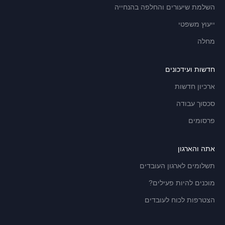
השלמת שיעורים והחלפה בהנחייה
ייעוץ משפטי
מחלה
חדשות ועידכונים
ארכיון חדשות
סכסוך עבודה
פרסומים
אתה והארגון
תשלומים לארגון העובדים
מוכנים להיות פעילים?
הצטרפות לכוח לעובדים