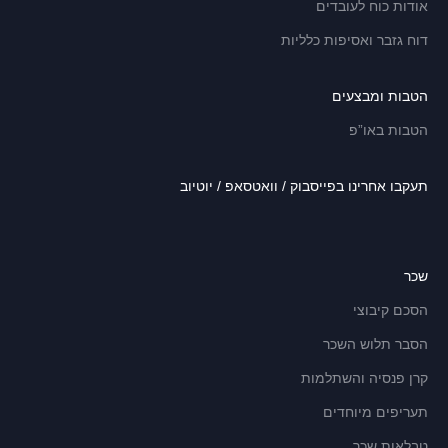
אודות כוח לעובדים
דוח גזבר ואסיפות כלליות
הטבות ומבצעים
הטבות באו”פ
תעקבו אחרינו בפייסבוק / וואטסאפ / יוטיוב
שכר
הסכם קיבוצי
הסבר תלוש השכר
קרן פנסיה והשתלמות
תעריפים מיוחדים
טבלאות שכר