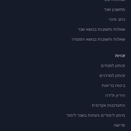
מחשבון שכר
כתב מינוי
שאלות ותשובות בנושא שכר
שאלות ותשובות בנושא הפנסיה
זכויות
זכותון למנחים
זכותון למרכזים
ביטוח בריאות
היריון ולידה
התעדכנות אקדמית
מימון לימודים והנחות בשכר לימוד
פרישה