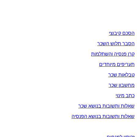
תעקבו אחרינו בפייסבוק / וואטסאפ / יוטיוב
שכר
הסכם קיבוצי
הסבר תלוש השכר
קרן פנסיה והשתלמות
תעריפים מיוחדים
טבלאות שכר
מחשבון שכר
כתב מינוי
שאלות ותשובות בנושא שכר
שאלות ותשובות בנושא הפנסיה
זכויות