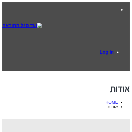
Log In
אודות
HOME
אודות