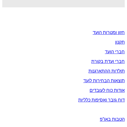
אודות
חזון ומטרות הועד
תקנון
חברי הועד
חברי ועדת בקורת
תולדות ההתארגנות
תוצאות הבחירות לועד
אודות כוח לעובדים
דוח גזבר ואסיפות כלליות
הטבות ומבצעים
הטבות באו”פ