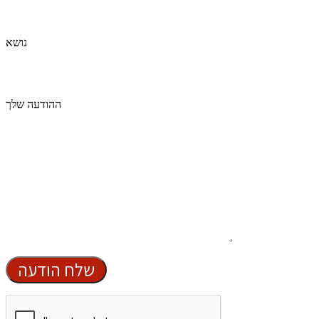
נושא
ההודעה שלך