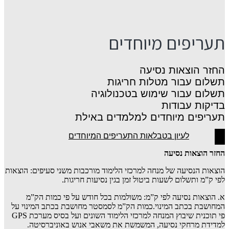
תעריפים מיוחדים
החזר הוצאות נסיעה
תשלום עבור מטלות חריגות
תשלום עבור שימוש בטכנולוגיה
בדיקות עבודות
תעריפים מיוחדים למלמדים באילת
לעיון בטבלאות התעריפים המיוחדים
החזר הוצאות נסיעה
הוצאות הנסיעה של מנחה למרכזי הלימוד מורכבות משני סעיפים: הוצאות
לפי ק”מ ותשלום לשעות ביטול זמן בגין נסיעות חריגות.
א. הוצאות נסיעה לפי ק”מ: משולמות בכל חודש על פי כמות הק”מ
המחושבת בכתב המינוי.כמות הק”מ לסמסטר מחושבת בכתב המינוי על
פי תוכנית שיבוץ המנחה למרכזי הלימוד השונים ועל בסיס מערכת GPS
למדידת מרחקי נסיעה, המשמשת את משאבי אנוש באוניברסיטה.