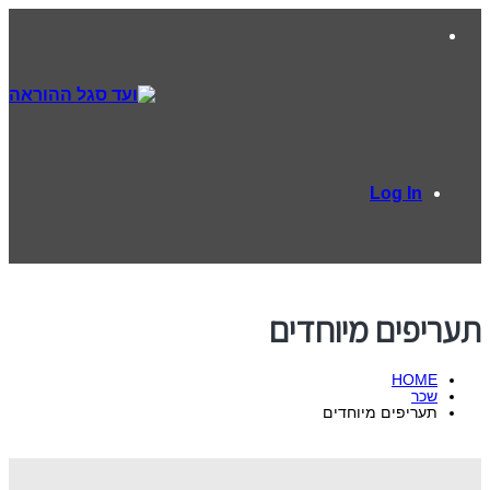
Log In
תעריפים מיוחדים
HOME
שכר
תעריפים מיוחדים