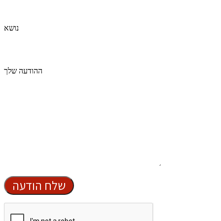
נושא
ההודעה שלך