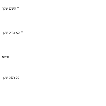
השם שלך *
האימייל שלך *
נושא
ההודעה שלך