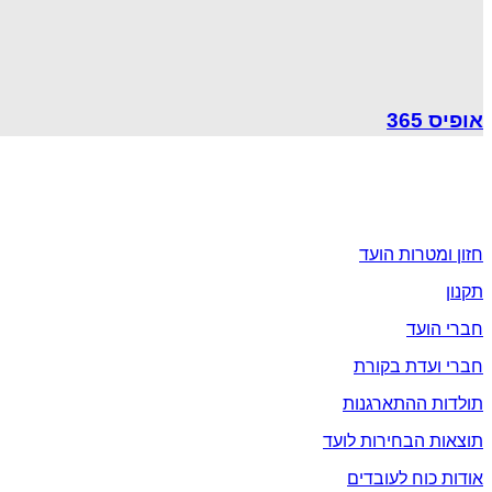
אופיס 365
אודות
חזון ומטרות הועד
תקנון
חברי הועד
חברי ועדת בקורת
תולדות ההתארגנות
תוצאות הבחירות לועד
אודות כוח לעובדים