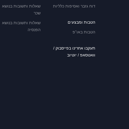
דוח גזבר ואסיפות כלליות
שאלות ותשובות בנושא
שכר
הטבות ומבצעים
שאלות ותשובות בנושא
הפנסיה
הטבות באו”פ
תעקבו אחרינו בפייסבוק /
וואטסאפ / יוטיוב