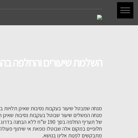
השלמת שיעורים והחלפה בהנ
מנחה שמבטל שיעור בעקבות נסיבות שאינן תלויות בו
מנחה המשלים שיעור שבוטל בעקבות נסיבות שאינן תל
של תעריף החלפה בסך 190 ש”
חלופיים במקום אלה שבוטלו מפאת אי שיתוף פעולה 
מתבקשים לפנות אלינו בנושא.