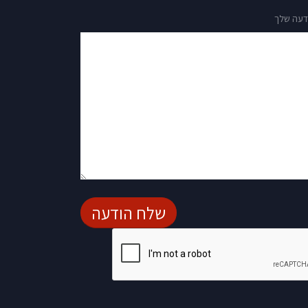
דעה שלך