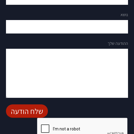
נושא
ההודעה שלך