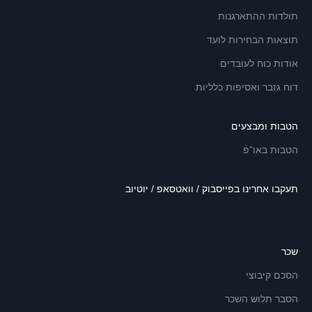
תולדות ההתארגנות
תוצאות הבחירות לועד
אודות כוח לעובדים
דוח גזבר ואסיפות כלליות
הטבות ומבצעים
הטבות באו”פ
תעקבו אחרינו בפייסבוק / וואטסאפ / יוטיוב
שכר
הסכם קיבוצי
הסבר תלוש השכר