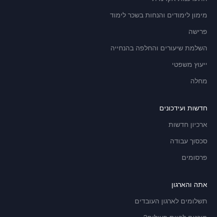
מימון לימודים והנחות בשכר לימוד
פרישה
השלמת שיעורים והחלפה בהנחייה
ייעוץ משפטי
מחלה
חדשות ועידכונים
ארכיון חדשות
סכסוך עבודה
פרסומים
אתה והארגון
תשלומים לארגון העובדים