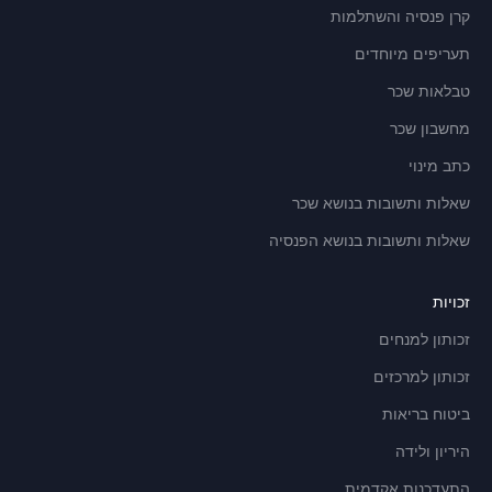
קרן פנסיה והשתלמות
תעריפים מיוחדים
טבלאות שכר
מחשבון שכר
כתב מינוי
שאלות ותשובות בנושא שכר
שאלות ותשובות בנושא הפנסיה
זכויות
זכותון למנחים
זכותון למרכזים
ביטוח בריאות
היריון ולידה
התעדכנות אקדמית