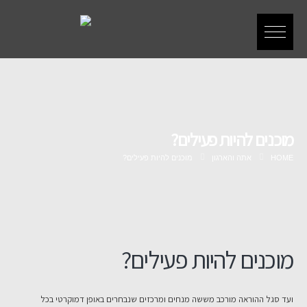
מוכנים להיות פעילים?
HOME
אתה והארגון
מוכנים להיות פעילים?
מוכנים להיות פעילים?
ועד סגל ההוראה מורכב מששה מנחים ומרכזים שנבחרים באופן דמוקרטי בכל